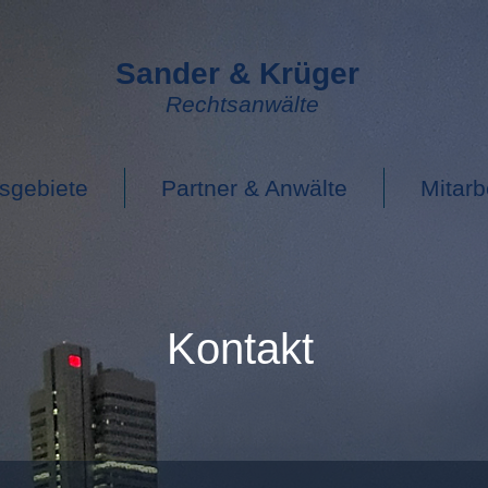
Sander & Krüger
Rechtsanwälte
sgebiete
Partner & Anwälte
Mitarb
Kontakt