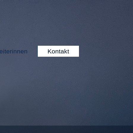
eiterinnen
Kontakt