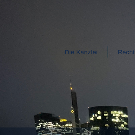
Die Kanzlei
Recht